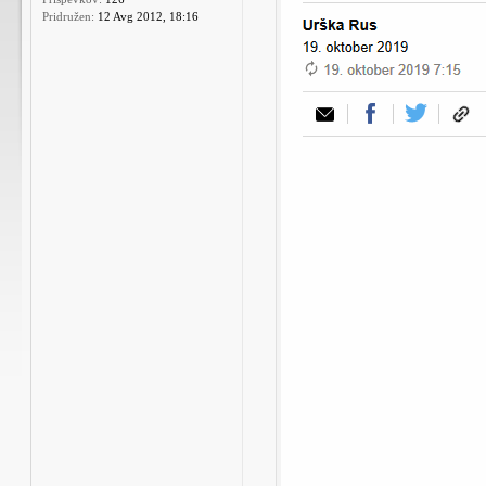
Pridružen:
12 Avg 2012, 18:16