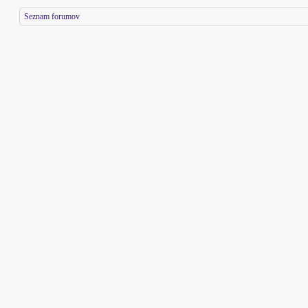
Seznam forumov